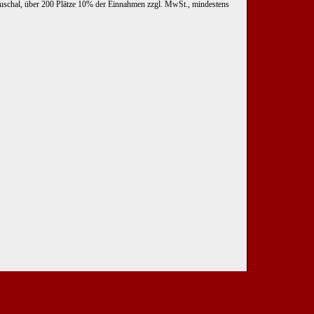
uschal, über 200 Plätze 10% der Einnahmen zzgl. MwSt., mindestens