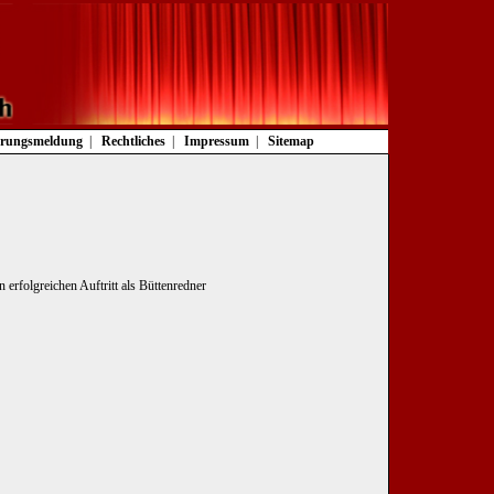
rungsmeldung
Rechtliches
Impressum
Sitemap
erfolgreichen Auftritt als Büttenredner