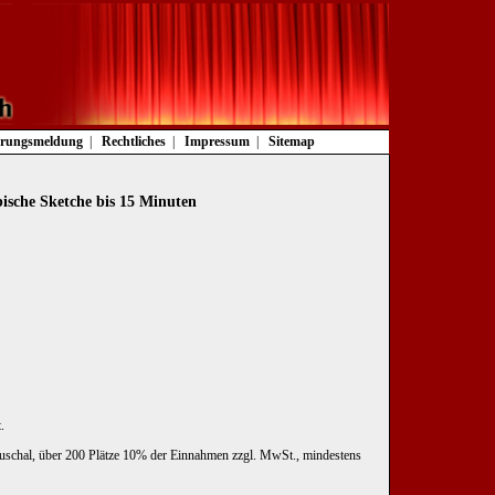
rungsmeldung
Rechtliches
Impressum
Sitemap
ische Sketche bis 15 Minuten
.
uschal, über 200 Plätze 10% der Einnahmen zzgl. MwSt., mindestens