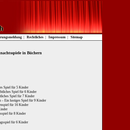
rungsmeldung
Rechtliches
Impressum
Sitemap
nachtsspiele in Büchern
es Spiel für 5 Kinder
tliches Spiel für 6 Kinder
liches Spiel für 7 Kinder
– Ein lustiges Spiel für 9 Kinder
nspiel für 16 Kinder
Kinder
sspiel für 8 Kinder
gsspiel für 6 Kinder