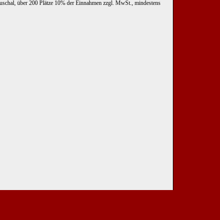
uschal, über 200 Plätze 10% der Einnahmen zzgl. MwSt., mindestens