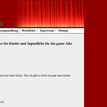
rungsmeldung
Rechtliches
Impressum
Sitemap
ke für Kinder und Jugendliche für das ganze Jahr
on eine feine Sache. Aber da gibt es doch ein paar unerwartete
wSt.