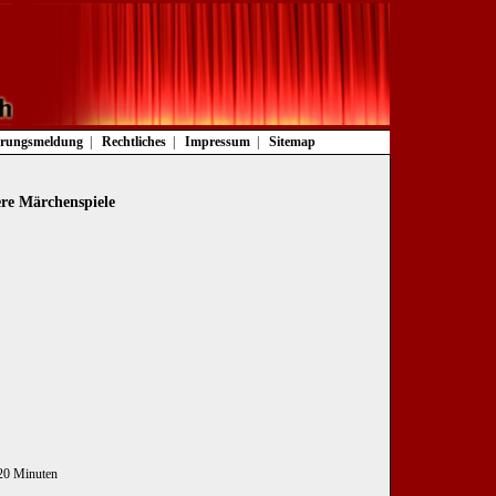
rungsmeldung
Rechtliches
Impressum
Sitemap
ere Märchenspiele
 20 Minuten