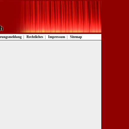
rungsmeldung
Rechtliches
Impressum
Sitemap