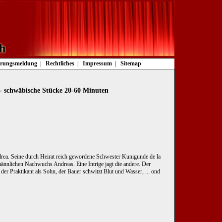
rungsmeldung
Rechtliches
Impressum
Sitemap
- schwäbische Stücke 20-60 Minuten
drea. Seine durch Heirat reich gewordene Schwester Kunigunde de la
ännlichen Nachwuchs Andreas. Eine Intrige jagt die andere. Der
der Praktikant als Sohn, der Bauer schwitzt Blut und Wasser, ... ond