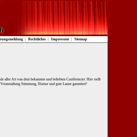
rungsmeldung
Rechtliches
Impressum
Sitemap
e aller Art von dem bekannten und beliebten Conférencier. Hier stellt
er Veranstaltung Stimmung, Humor und gute Laune garantiert!