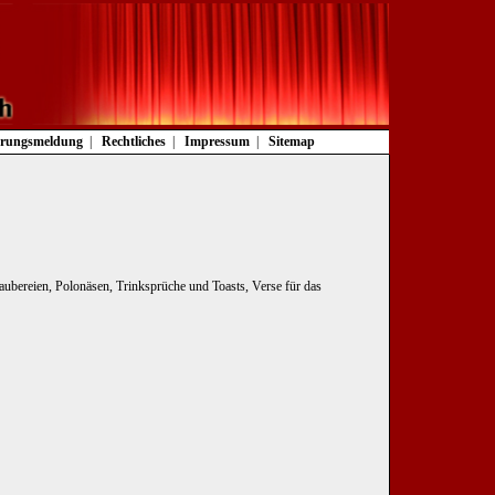
rungsmeldung
Rechtliches
Impressum
Sitemap
Zaubereien, Polonäsen, Trinksprüche und Toasts, Verse für das