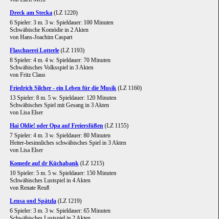
Dreck am Stecka
(LZ 1220)
6 Spieler: 3 m. 3 w. Spieldauer: 100 Minuten
Schwäbische Komödie in 2 Akten
von Hans-Joachim Caspart
Flaschnerei Lotterle
(LZ 1193)
8 Spieler: 4 m. 4 w. Spieldauer: 70 Minuten
Schwäbisches Volksspiel in 3 Akten
von Fritz Claus
Friedrich Silcher - ein Leben für die Musik
(LZ 1160)
13 Spieler: 8 m. 5 w. Spieldauer: 120 Minuten
Schwäbisches Spiel mit Gesang in 3 Akten
von Lisa Elser
Hai Oldie! oder Opa auf Freiersfüßen
(LZ 1155)
7 Spieler: 4 m. 3 w. Spieldauer: 80 Minuten
Heiter-besinnliches schwäbisches Spiel in 3 Akten
von Lisa Elser
Komede auf dr Küchabank
(LZ 1215)
10 Spieler: 5 m. 5 w. Spieldauer: 150 Minuten
Schwäbisches Lustspiel in 4 Akten
von Renate Reuß
Lensa ond Spätzla
(LZ 1219)
6 Spieler: 3 m. 3 w. Spieldauer: 65 Minuten
Schwäbisches Lustspiel in 2 Akten